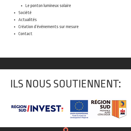
Le ponton lumineux solaire
Société
Actualités
Création d’événements sur mesure
Contact
ILS NOUS SOUTIENNENT: