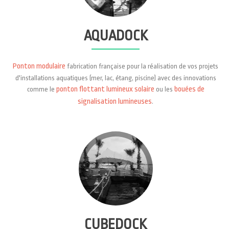
AQUADOCK
Ponton modulaire
fabrication française pour la réalisation de vos projets
d'installations aquatiques (mer, lac, étang, piscine) avec des innovations
ponton flottant lumineux solaire
bouées de
comme le
ou les
signalisation lumineuses
.
CUBEDOCK