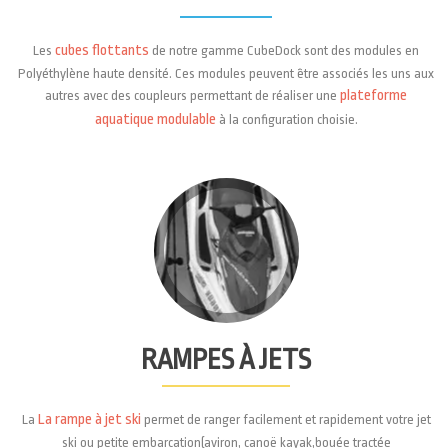
cubes flottants
Les
de notre gamme CubeDock sont des modules en
Polyéthylène haute densité. Ces modules peuvent être associés les uns aux
plateforme
autres avec des coupleurs permettant de réaliser une
aquatique modulable
à la configuration choisie.
RAMPES À JETS
La rampe à jet ski
La
permet de ranger facilement et rapidement votre jet
ski ou petite embarcation(aviron, canoë kayak,bouée tractée