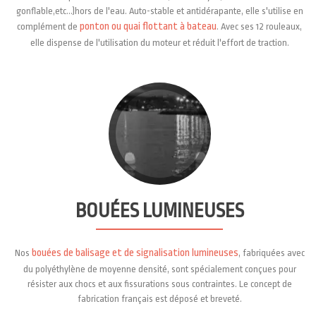
gonflable,etc...)hors de l'eau. Auto-stable et antidérapante, elle s'utilise en
ponton ou quai flottant à bateau
complément de
. Avec ses 12 rouleaux,
elle dispense de l'utilisation du moteur et réduit l'effort de traction.
BOUÉES LUMINEUSES
bouées de balisage et de signalisation lumineuses
Nos
, fabriquées avec
du polyéthylène de moyenne densité, sont spécialement conçues pour
résister aux chocs et aux fissurations sous contraintes. Le concept de
fabrication français est déposé et breveté.