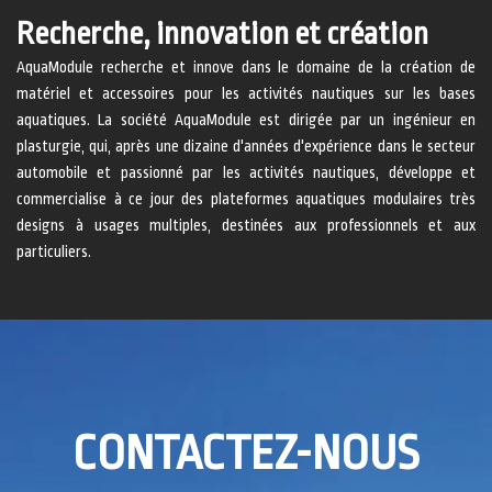
Recherche, innovation et création
AquaModule recherche et innove dans le domaine de la création de
matériel et accessoires pour les activités nautiques sur les bases
aquatiques. La société AquaModule est dirigée par un ingénieur en
plasturgie, qui, après une dizaine d'années d'expérience dans le secteur
automobile et passionné par les activités nautiques, développe et
commercialise à ce jour des plateformes aquatiques modulaires très
designs à usages multiples, destinées aux professionnels et aux
particuliers.
CONTACTEZ-NOUS