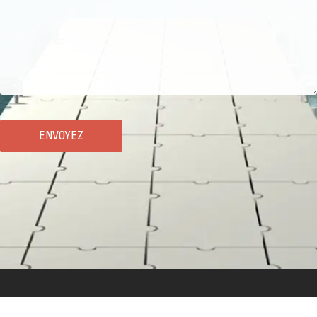
Alternative: