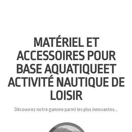
MATÉRIEL ET
ACCESSOIRES POUR
BASE AQUATIQUEET
ACTIVITÉ NAUTIQUE DE
LOISIR
Découvrez notre gamme parmi les plus innovantes...