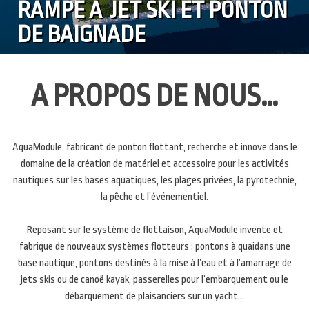
RAMPE À JET SKI
ET
PONTON
DE BAIGNADE
A PROPOS DE NOUS…
AquaModule, fabricant de ponton flottant, recherche et innove dans le
domaine de la création de matériel et accessoire pour les activités
nautiques sur les bases aquatiques, les plages privées, la pyrotechnie,
la pêche et l’événementiel.
Reposant sur le système de flottaison, AquaModule invente et
fabrique de nouveaux systèmes flotteurs : pontons à quaidans une
base nautique, pontons destinés à la mise à l’eau et à l’amarrage de
jets skis ou de canoë kayak, passerelles pour l’embarquement ou le
débarquement de plaisanciers sur un yacht…