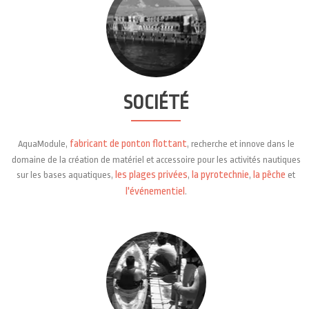
SOCIÉTÉ
fabricant de ponton flottant
AquaModule,
, recherche et innove dans le
domaine de la création de matériel et accessoire pour les activités nautiques
les plages privées
la pyrotechnie
la pêche
sur les bases aquatiques,
,
,
et
l'événementiel
.